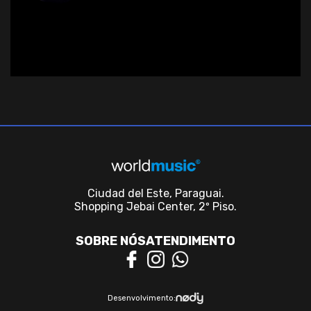
Ciudad del Este, Paraguai.
Shopping Jebai Center, 2º Piso.
SOBRE NÓS
ATENDIMENTO
Desenvolvimento: