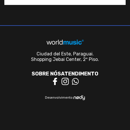
Ciudad del Este, Paraguai.
Shopping Jebai Center, 2º Piso.
SOBRE NÓS
ATENDIMENTO
Desenvolvimento: