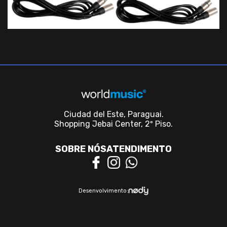
Ciudad del Este, Paraguai.
Shopping Jebai Center, 2º Piso.
SOBRE NÓS
ATENDIMENTO
Desenvolvimento: