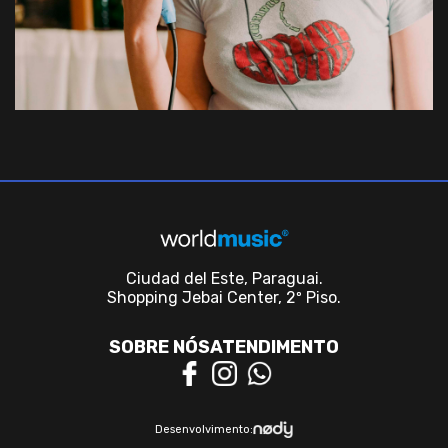
Ciudad del Este, Paraguai.
Shopping Jebai Center, 2º Piso.
SOBRE NÓS
ATENDIMENTO
Desenvolvimento: