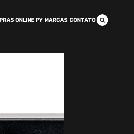
PRAS ONLINE PY
MARCAS
CONTATO