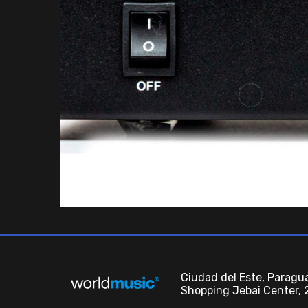
Ciudad del Este, Paragua
Shopping Jebai Center, 2