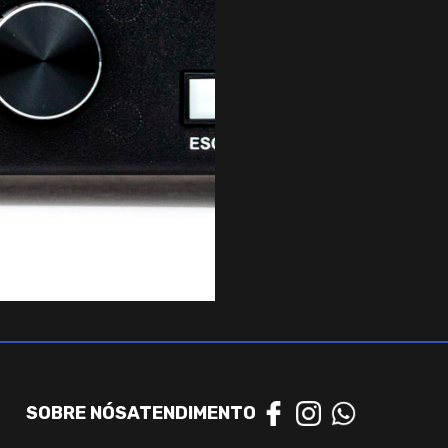
SOBRE NÓS
ATENDIMENTO