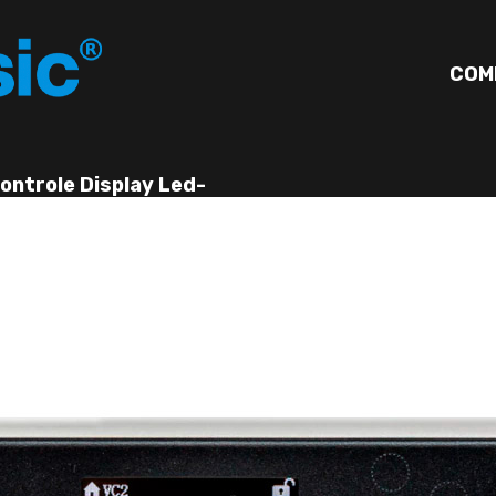
COM
ontrole Display Led-