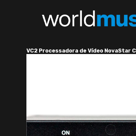
VC2 Processadora de Vídeo NovaStar C