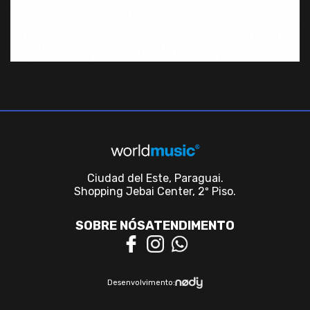
Ciudad del Este, Paraguai.
Shopping Jebai Center, 2º Piso.
SOBRE NÓS
ATENDIMENTO
Desenvolvimento: