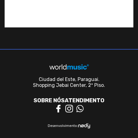
Ciudad del Este, Paraguai.
Shopping Jebai Center, 2º Piso.
SOBRE NÓS
ATENDIMENTO
Desenvolvimento: