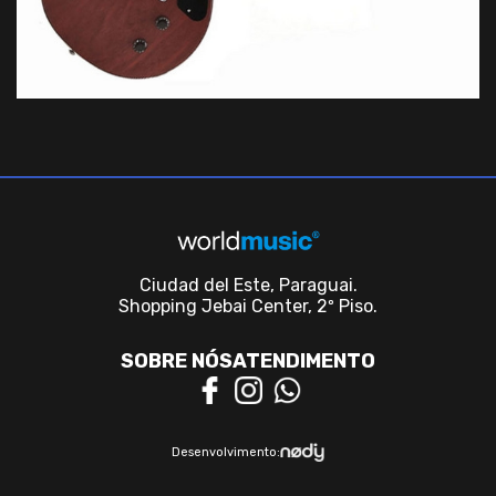
Ciudad del Este, Paraguai.
Shopping Jebai Center, 2º Piso.
SOBRE NÓS
ATENDIMENTO
Desenvolvimento: