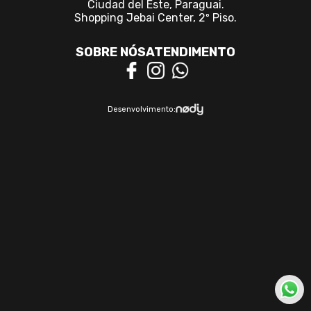
Ciudad del Este, Paraguai.
Shopping Jebai Center, 2º Piso.
SOBRE NÓS
ATENDIMENTO
Desenvolvimento: