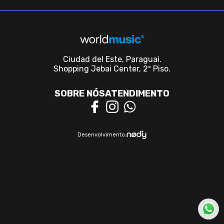
Ciudad del Este, Paraguai.
Shopping Jebai Center, 2º Piso.
SOBRE NÓS
ATENDIMENTO
Desenvolvimento: