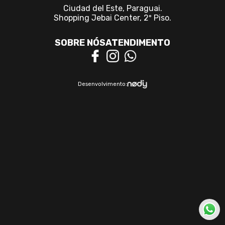
Ciudad del Este, Paraguai.
Shopping Jebai Center, 2º Piso.
SOBRE NÓS
ATENDIMENTO
Desenvolvimento: