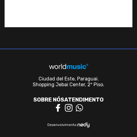
Ciudad del Este, Paraguai.
Shopping Jebai Center, 2º Piso.
SOBRE NÓS
ATENDIMENTO
Desenvolvimento: