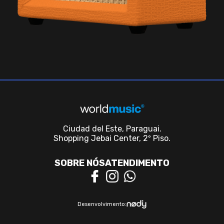
Ciudad del Este, Paraguai.
Shopping Jebai Center, 2º Piso.
SOBRE NÓS
ATENDIMENTO
Desenvolvimento: