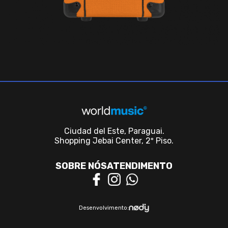
Ciudad del Este, Paraguai.
Shopping Jebai Center, 2º Piso.
SOBRE NÓS
ATENDIMENTO
Desenvolvimento: