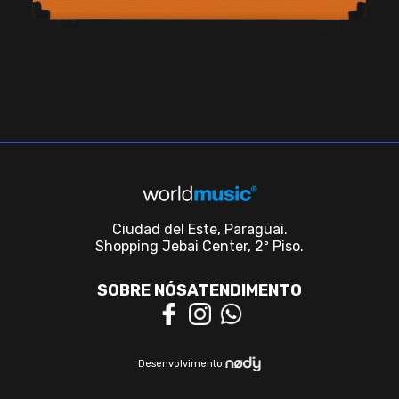
Ciudad del Este, Paraguai.
Shopping Jebai Center, 2º Piso.
SOBRE NÓS
ATENDIMENTO
Desenvolvimento: