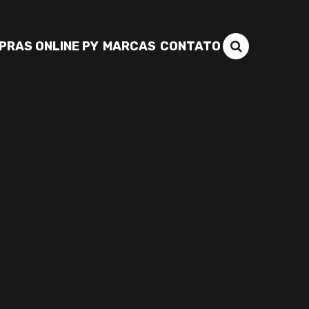
PRAS ONLINE PY
MARCAS
CONTATO