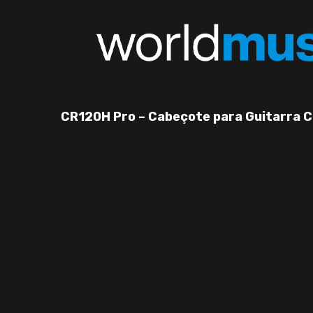
CR120H Pro – Cabeçote para Guitarra 