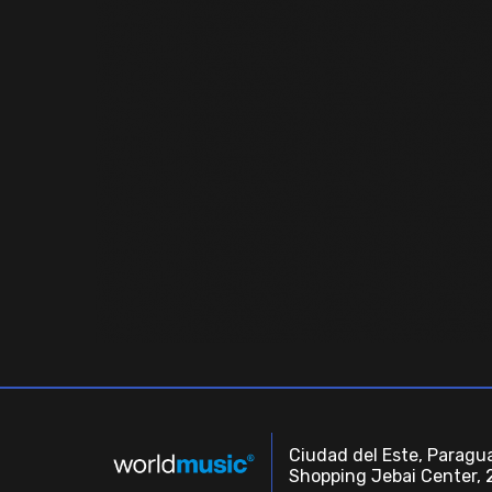
Ciudad del Este, Paragua
Shopping Jebai Center, 2