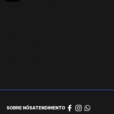
SOBRE NÓS
ATENDIMENTO