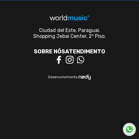
Ciudad del Este, Paraguai.
Shopping Jebai Center, 2º Piso.
SOBRE NÓS
ATENDIMENTO
Desenvolvimento: