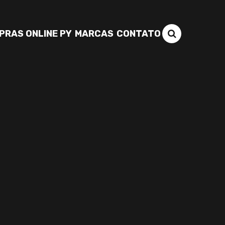
PRAS ONLINE PY
MARCAS
CONTATO