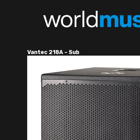
Vantec 218A – Sub