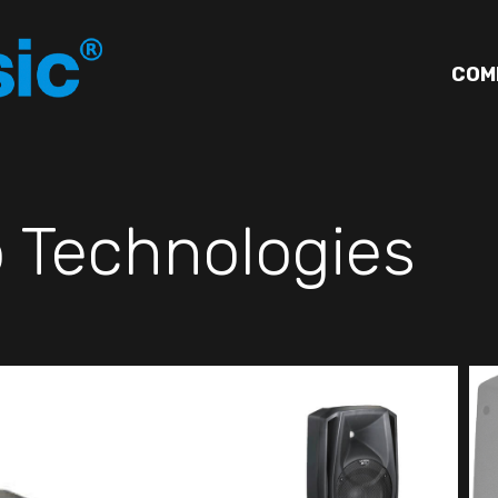
COM
 Technologies