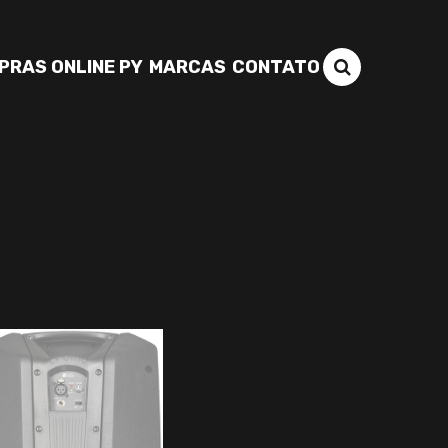
PRAS ONLINE PY
MARCAS
CONTATO