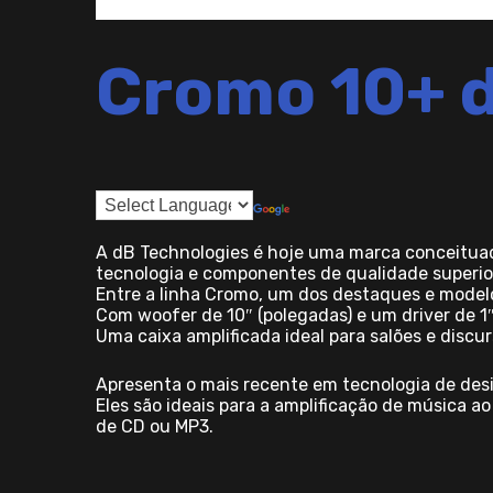
Cromo 10+ d
A dB Technologies é hoje uma marca conceituad
tecnologia e componentes de qualidade superio
Entre a linha Cromo, um dos destaques e model
Com woofer de 10″ (polegadas) e um driver de 1″
Uma caixa amplificada ideal para salões e discu
Apresenta o mais recente em tecnologia de des
Eles são ideais para a amplificação de música a
de CD ou MP3.