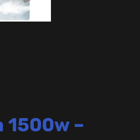
 1500w –