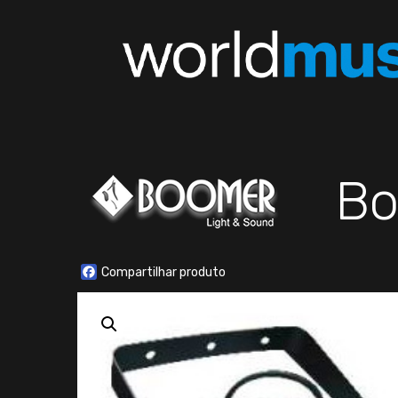
Bo
Facebook