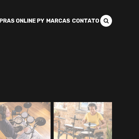
PRAS ONLINE PY
MARCAS
CONTATO