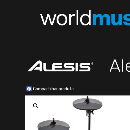
Al
Facebook