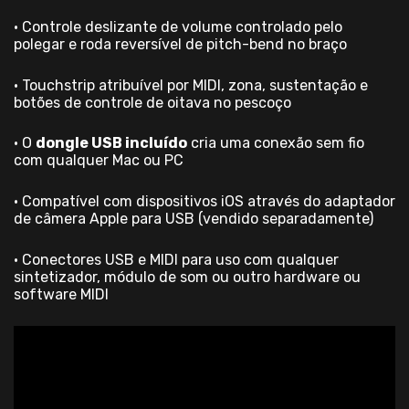
• Controle deslizante de volume controlado pelo
polegar e roda reversível de pitch-bend no braço
• Touchstrip atribuível por MIDI, zona, sustentação e
botões de controle de oitava no pescoço
• O
dongle USB incluído
cria uma conexão sem fio
com qualquer Mac ou PC
• Compatível com dispositivos iOS através do adaptador
de câmera Apple para USB (vendido separadamente)
• Conectores USB e MIDI para uso com qualquer
sintetizador, módulo de som ou outro hardware ou
software MIDI