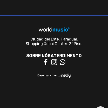
Ciudad del Este, Paraguai.
Shopping Jebai Center, 2º Piso.
SOBRE NÓS
ATENDIMENTO
Desenvolvimento: