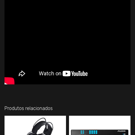
Produtos relacionados