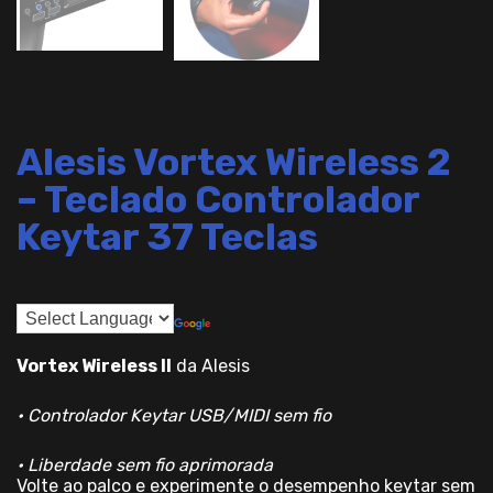
Alesis Vortex Wireless 2
– Teclado Controlador
Keytar 37 Teclas
Vortex Wireless II
da Alesis
• Controlador Keytar USB/MIDI sem fio
• Liberdade sem fio aprimorada
Volte ao palco e experimente o desempenho keytar sem