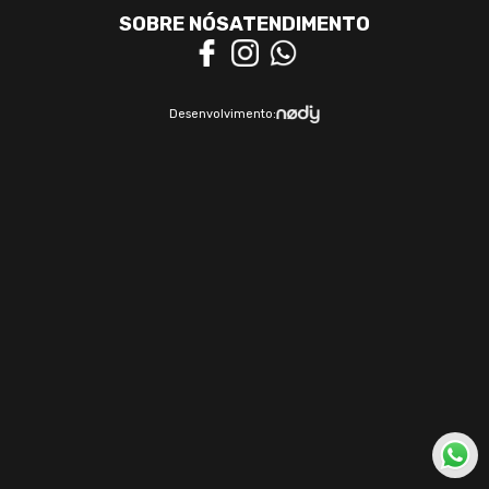
SOBRE NÓS
ATENDIMENTO
Desenvolvimento: